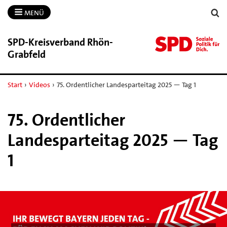
MENÜ
SPD-​Kreisverband Rhön-​
Grabfeld
Start
›
Videos
›
75. Ordentlicher Landesparteitag 2025 — Tag 1
75. Ordentlicher
Landesparteitag 2025 — Tag
1