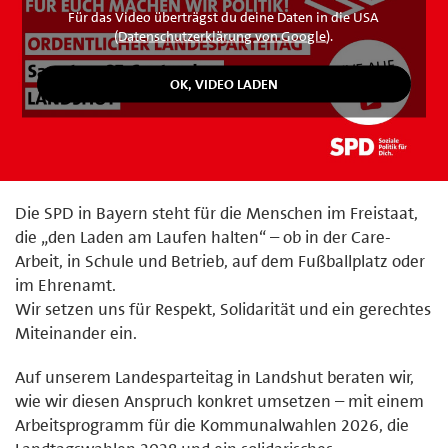
Für das Video überträgst du deine Daten in die USA
(
Datenschutzerklärung von Google
).
Die SPD in Bayern steht für die Menschen im Freistaat,
die „den Laden am Laufen halten“ – ob in der Care-
Arbeit, in Schule und Betrieb, auf dem Fußballplatz oder
im Ehrenamt.
Wir setzen uns für Respekt, Solidarität und ein gerechtes
Miteinander ein.
Auf unserem Landesparteitag in Landshut beraten wir,
wie wir diesen Anspruch konkret umsetzen – mit einem
Arbeitsprogramm für die Kommunalwahlen 2026, die