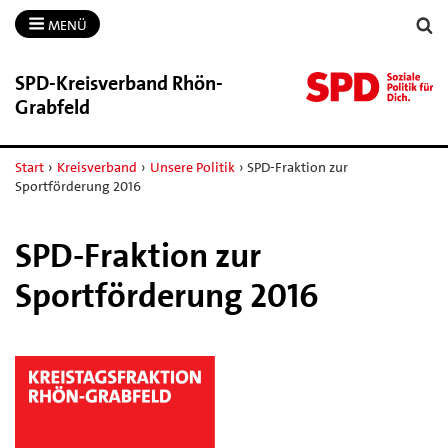
MENÜ
SPD-​Kreisverband Rhön-​
Grabfeld
Start
›
Kreisverband
›
Unsere Politik
›
SPD-Fraktion zur
Sportförderung 2016
SPD-Fraktion zur
Sportförderung 2016