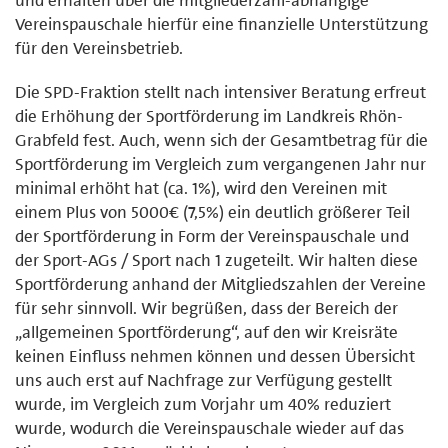
Vereinspauschale hierfür eine finanzielle Unterstützung
für den Vereinsbetrieb.
Die SPD-Fraktion stellt nach intensiver Beratung erfreut
die Erhöhung der Sportförderung im Landkreis Rhön-
Grabfeld fest. Auch, wenn sich der Gesamtbetrag für die
Sportförderung im Vergleich zum vergangenen Jahr nur
minimal erhöht hat (ca. 1%), wird den Vereinen mit
einem Plus von 5000€ (7,5%) ein deutlich größerer Teil
der Sportförderung in Form der Vereinspauschale und
der Sport-AGs / Sport nach 1 zugeteilt. Wir halten diese
Sportförderung anhand der Mitgliedszahlen der Vereine
für sehr sinnvoll. Wir begrüßen, dass der Bereich der
„allgemeinen Sportförderung“, auf den wir Kreisräte
keinen Einfluss nehmen können und dessen Übersicht
uns auch erst auf Nachfrage zur Verfügung gestellt
wurde, im Vergleich zum Vorjahr um 40% reduziert
wurde, wodurch die Vereinspauschale wieder auf das