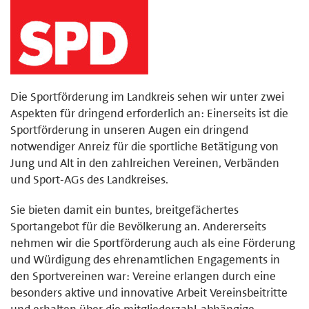
Die Sportförderung im Landkreis sehen wir unter zwei
Aspekten für dringend erforderlich an: Einerseits ist die
Sportförderung in unseren Augen ein dringend
notwendiger Anreiz für die sportliche Betätigung von
Jung und Alt in den zahlreichen Vereinen, Verbänden
und Sport-AGs des Landkreises.
Sie bieten damit ein buntes, breitgefächertes
Sportangebot für die Bevölkerung an. Andererseits
nehmen wir die Sportförderung auch als eine Förderung
und Würdigung des ehrenamtlichen Engagements in
den Sportvereinen war: Vereine erlangen durch eine
besonders aktive und innovative Arbeit Vereinsbeitritte
und erhalten über die mitgliederzahl-abhängige