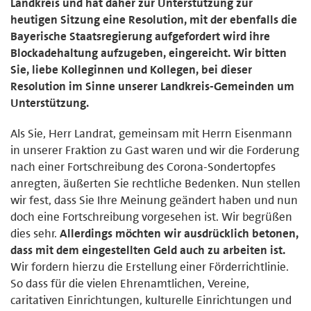
Landkreis und hat daher zur Unterstützung zur
heutigen Sitzung eine Resolution, mit der ebenfalls die
Bayerische Staatsregierung aufgefordert wird ihre
Blockadehaltung aufzugeben, eingereicht. Wir bitten
Sie, liebe Kolleginnen und Kollegen, bei dieser
Resolution im Sinne unserer Landkreis-Gemeinden um
Unterstützung.
Als Sie, Herr Landrat, gemeinsam mit Herrn Eisenmann
in unserer Fraktion zu Gast waren und wir die Forderung
nach einer Fortschreibung des Corona-Sondertopfes
anregten, äußerten Sie rechtliche Bedenken. Nun stellen
wir fest, dass Sie Ihre Meinung geändert haben und nun
doch eine Fortschreibung vorgesehen ist. Wir begrüßen
dies sehr.
Allerdings möchten wir ausdrücklich betonen,
dass mit dem eingestellten Geld auch zu arbeiten ist.
Wir fordern hierzu die Erstellung einer Förderrichtlinie.
So dass für die vielen Ehrenamtlichen, Vereine,
caritativen Einrichtungen, kulturelle Einrichtungen und