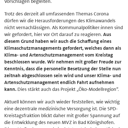
Vorschlägen begleiten.
Trotz des derzeit all umfassenden Themas Corona
dürfen wir die Herausforderungen des Klimawandels
nicht vernachlässigen. Als Kommunalpolitiker:innen sind
wir gefordert, hier vor Ort darauf zu reagieren.
Aus
diesem Grund haben wir auch die Schaffung eines
Klimaschutzmanagements gefordert, welches dann als
Klima- und Artenschutzmanagement vom Kreistag
beschlossen wurde. Wir nehmen mit großer Freude zur
Kenntnis, dass die personelle Besetzung der Stelle nun
zeitnah abgeschlossen sein wird und unser Klima- und
Artenschutzmanagement endlich Fahrt aufnehmen
kann.
Dies stärkt auch das Projekt „Öko-Modellregion“.
Aktuell können wir auch wieder feststellen, wie wichtig
eine dezentrale medizinische Versorgung ist. Die SPD-
Kreistagsfraktion blickt daher mit großer Spannung auf
die Entwicklung des neuen MVZ in Bad Königshofen.