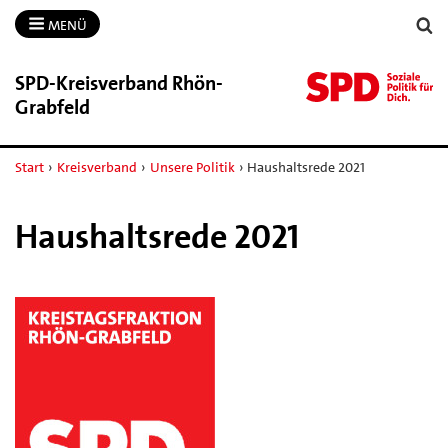
MENÜ
SPD-​Kreisverband Rhön-​
Grabfeld
Start
›
Kreisverband
›
Unsere Politik
›
Haushaltsrede 2021
Haushaltsrede 2021