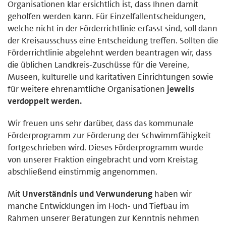
Organisationen klar ersichtlich ist, dass Ihnen damit
geholfen werden kann. Für Einzelfallentscheidungen,
welche nicht in der Förderrichtlinie erfasst sind, soll dann
der Kreisausschuss eine Entscheidung treffen. Sollten die
Förderrichtlinie abgelehnt werden beantragen wir, dass
die üblichen Landkreis-Zuschüsse für die Vereine,
Museen, kulturelle und karitativen Einrichtungen sowie
für weitere ehrenamtliche Organisationen
jeweils
verdoppelt werden.
Wir freuen uns sehr darüber, dass das kommunale
Förderprogramm zur Förderung der Schwimmfähigkeit
fortgeschrieben wird. Dieses Förderprogramm wurde
von unserer Fraktion eingebracht und vom Kreistag
abschließend einstimmig angenommen.
Mit
Unverständnis und Verwunderung
haben wir
manche Entwicklungen im Hoch- und Tiefbau im
Rahmen unserer Beratungen zur Kenntnis nehmen