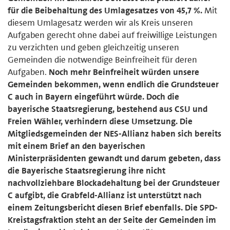
für die Beibehaltung des Umlagesatzes von 45,7 %.
Mit
diesem Umlagesatz werden wir als Kreis unseren
Aufgaben gerecht ohne dabei auf freiwillige Leistungen
zu verzichten und geben gleichzeitig unseren
Gemeinden die notwendige Beinfreiheit für deren
Aufgaben.
Noch mehr Beinfreiheit würden unsere
Gemeinden bekommen, wenn endlich die Grundsteuer
C auch in Bayern eingeführt würde. Doch die
bayerische Staatsregierung, bestehend aus CSU und
Freien Wähler, verhindern diese Umsetzung. Die
Mitgliedsgemeinden der NES-Allianz haben sich bereits
mit einem Brief an den bayerischen
Ministerpräsidenten gewandt und darum gebeten, dass
die Bayerische Staatsregierung ihre nicht
nachvollziehbare Blockadehaltung bei der Grundsteuer
C aufgibt, die Grabfeld-Allianz ist unterstützt nach
einem Zeitungsbericht diesen Brief ebenfalls. Die SPD-
Kreistagsfraktion steht an der Seite der Gemeinden im