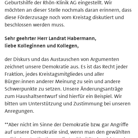
Geburtshilfe der Rhön-Klinik AG eingestellt. Wir
möchten an dieser Stelle nochmals daran erinnern, dass
diese Förderzusage noch vom Kreistag diskutiert und
beschlossen werden muss.
Sehr geehrter Herr Landrat Habermann,
liebe Kolleginnen und Kollegen,
der Diskurs und das Austauschen von Argumenten
zeichnet unsere Demokratie aus. Es ist das Recht jeder
Fraktion, jedes Kreistagsmitgliedes und aller
Bürger:innen anderer Meinung zu sein und andere
Schwerpunkte zu setzen. Unsere Änderungsanträge
zum Haushaltsentwurf sind hierfür ein Beispiel. Wir
bitten um Unterstützung und Zustimmung bei unseren
Anregungen.
**Aber nicht im Sinne der Demokratie bzw. gar Angriffe
auf unsere Demokratie sind, wenn man den gewählten