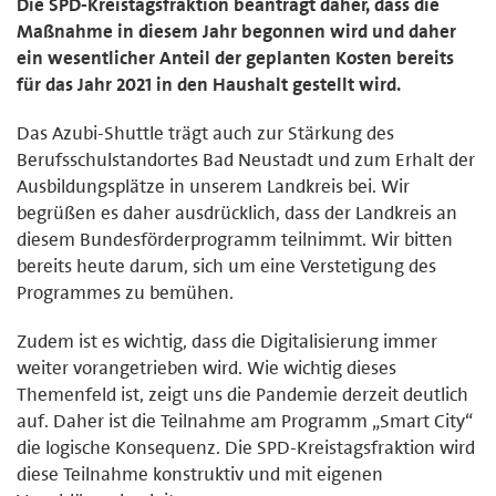
Die SPD-Kreistagsfraktion beantragt daher, dass die
Maßnahme in diesem Jahr begonnen wird und daher
ein wesentlicher Anteil der geplanten Kosten bereits
für das Jahr 2021 in den Haushalt gestellt wird.
Das Azubi-Shuttle trägt auch zur Stärkung des
Berufsschulstandortes Bad Neustadt und zum Erhalt der
Ausbildungsplätze in unserem Landkreis bei. Wir
begrüßen es daher ausdrücklich, dass der Landkreis an
diesem Bundesförderprogramm teilnimmt. Wir bitten
bereits heute darum, sich um eine Verstetigung des
Programmes zu bemühen.
Zudem ist es wichtig, dass die Digitalisierung immer
weiter vorangetrieben wird. Wie wichtig dieses
Themenfeld ist, zeigt uns die Pandemie derzeit deutlich
auf. Daher ist die Teilnahme am Programm „Smart City“
die logische Konsequenz. Die SPD-Kreistagsfraktion wird
diese Teilnahme konstruktiv und mit eigenen