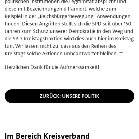
politischen Institutionen die Legitimität abspricht und
diese mit Bezeichnungen diffamiert, welche zum
Beispiel in der „Reichsbürgerbewegung“ Anwendungen
finden. Diesen Angriffen stellt sich die SPD seit über 150
Jahren zum Schutz unserer Demokratie in den Weg und
die SPD-Kreistagsfraktion wird dies auch hier im Kreistag
tun. Wir lassen nicht zu, dass aus den Reihen des
Kreistags solche Aktionen unbeantwortet bleiben. **
Herzlichen Dank für die Aufmerksamkeit!
ZURÜCK: UNSERE POLITIK
Im Bereich Kreisverband