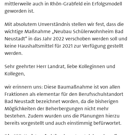
mittlerweile auch in Rhön-Grabfeld ein Erfolgsmodell
geworden ist.
Mit absolutem Unverständnis stellen wir fest, dass die
wichtige Maßnahme „Neubau Schülerwohnheim Bad
Neustadt“ in das Jahr 2022 verschoben werden soll und
keine Haushaltsmittel für 2021 zur Verfügung gestellt
werden.
Sehr geehrter Herr Landrat, liebe Kolleginnen und
Kollegen,
wir erinnern uns: Diese Baumaßnahme ist von allen
Fraktionen als elementar für den Berufsschulstandort
Bad Neustadt bezeichnet worden, da die bisherigen
Möglichkeiten der Beherbergungen nicht mehr
bestehen. Zudem wurden uns die Planungen hierzu
bereits vorgestellt und auch einstimmig befürwortet.