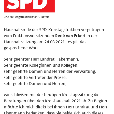
SPD-Kreistagsfraktion Rhön-Grabfeld
Haushaltsrede der SPD-Kreistagsfraktion vorgetragen
vom Fraktionsvorsitzenden
René van Eckert
in der
Haushaltssitzung am 24.03.2021 - es gilt das
gesprochene Wort-
Sehr geehrter Herr Landrat Habermann,
Sehr geehrte Kolleginnen und Kollegen,
sehr geehrte Damen und Herren der Verwaltung,
sehr geehrte Vertreter der Presse,
sehr geehrte Damen und Herren,
wir schließen mit der heutigen Kreistagssitzung die
Beratungen über den Kreishaushalt 2021 ab. Zu Beginn
möchte ich mich direkt bei Ihnen Herr Landrat und Herr
Eisenmann bedanken, dass Sie beide sich auch dieses